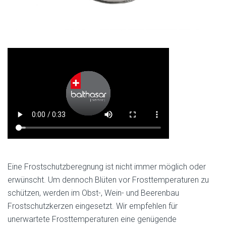
Eine Frostschutzberegnung ist nicht immer möglich oder
erwünscht. Um dennoch Blüten vor Frosttemperaturen zu
schützen, werden im Obst-, Wein- und Beerenbau
Frostschutzkerzen eingesetzt. Wir empfehlen für
unerwartete Frosttemperaturen eine genügende