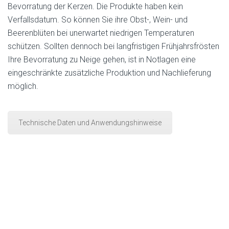
Bevorratung der Kerzen. Die Produkte haben kein
Verfallsdatum. So können Sie ihre Obst-, Wein- und
Beerenblüten bei unerwartet niedrigen Temperaturen
schützen. Sollten dennoch bei langfristigen Frühjahrsfrösten
Ihre Bevorratung zu Neige gehen, ist in Notlagen eine
eingeschränkte zusätzliche Produktion und Nachlieferung
möglich.
Technische Daten und Anwendungshinweise