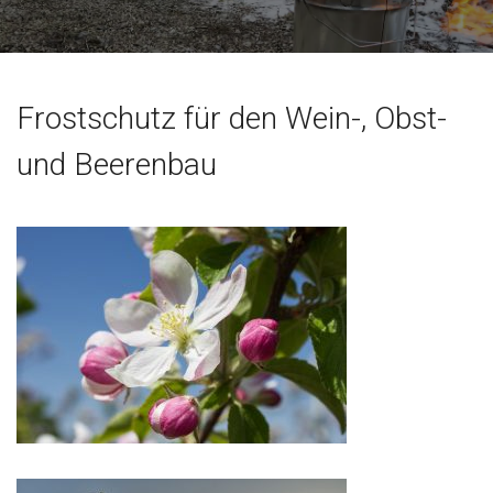
Frostschutz für den Wein-, Obst-
und Beerenbau