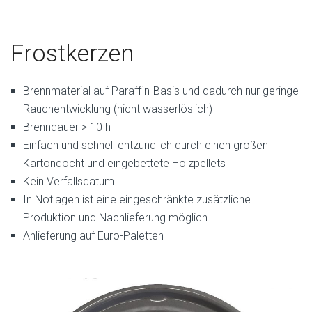
Frostkerzen
Brennmaterial auf Paraffin-Basis und dadurch nur geringe
Rauchentwicklung (nicht wasserlöslich)
Brenndauer > 10 h
Einfach und schnell entzündlich durch einen großen
Kartondocht und eingebettete Holzpellets
Kein Verfallsdatum
In Notlagen ist eine eingeschränkte zusätzliche
Produktion und Nachlieferung möglich
Anlieferung auf Euro-Paletten