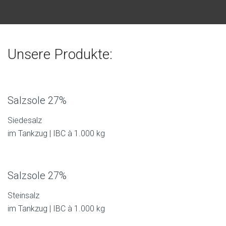
Unsere Produkte:
Salzsole 27%
Siedesalz
im Tankzug | IBC à 1.000 kg
Salzsole 27%
Steinsalz
im Tankzug | IBC à 1.000 kg