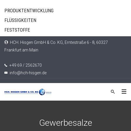
PRODUKTENTWICKLUNG
FLÜSSIGKEITEN
FESTSTOFFE
HCH. Hisgen GmbH & Co. KG, Erntestraße 6 - 8, 60327
Frankfurt am Main
+49 69 / 2562670
info@hch-hisgen.de
Gewerbesalze