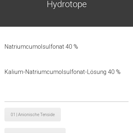
Hydrotope
Natriumcumolsulfonat 40 %
Kalium-Natriumcumolsulfonat-Lösung 40 %
01 | Anionische Tenside