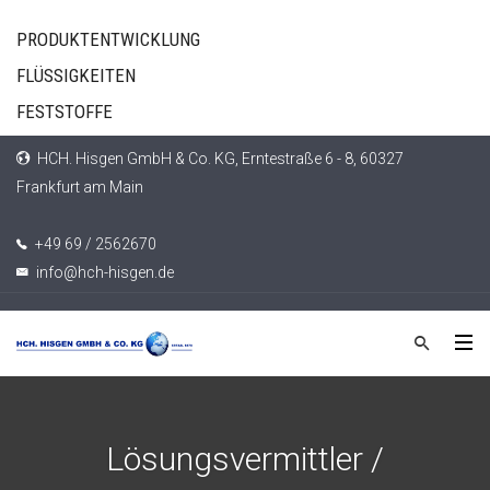
PRODUKTENTWICKLUNG
FLÜSSIGKEITEN
FESTSTOFFE
HCH. Hisgen GmbH & Co. KG, Erntestraße 6 - 8, 60327
Frankfurt am Main
+49 69 / 2562670
info@hch-hisgen.de
Lösungsvermittler /