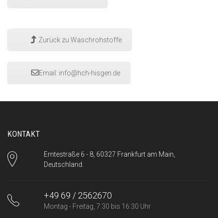
Zurück zu Waschrohstoffe
Email:
info@hch-hisgen.de
KONTAKT
Erntestraße 6 - 8, 60327 Frankfurt am Main,
Deutschland.
+49 69 / 2562670
Montag - Freitag, 7:30 bis 16:30 Uhr