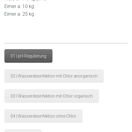
Eimer a. 10 kg
Eimer a. 25 kg
01 | pH-Regulierung
02 | Wasserdesinfektion mit Chlor anorganisch
03 | Wasserdesinfektion mit Chlor organisch
04 | Wasserdesinfektion ohne Chlor