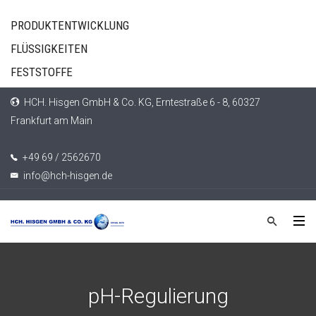
PRODUKTENTWICKLUNG
FLÜSSIGKEITEN
FESTSTOFFE
HCH. Hisgen GmbH & Co. KG, Erntestraße 6 - 8, 60327
Frankfurt am Main
+49 69 / 2562670
info@hch-hisgen.de
pH-Regulierung