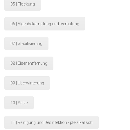
05 | Flockung
06 | Algenbekämpfung und -verhütung
07 | Stabilisierung
08 | Eisenentfernung
09 | Überwinterung
10 | Salze
11 | Reinigung und Desinfektion - pH-alkalisch