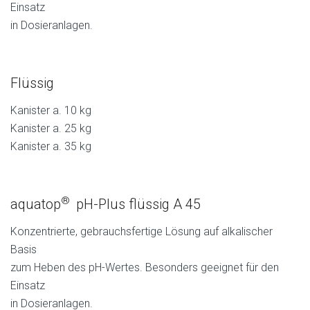
Einsatz
in Dosieranlagen.
Flüssig
Kanister a. 10 kg
Kanister a. 25 kg
Kanister a. 35 kg
®
aquatop
pH-Plus flüssig A 45
Konzentrierte, gebrauchsfertige Lösung auf alkalischer
Basis
zum Heben des pH-Wertes. Besonders geeignet für den
Einsatz
in Dosieranlagen.