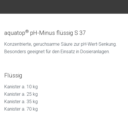
®
aquatop
pH-Minus flüssig S 37
Konzentrierte, geruchsarme Säure zur pH-Wert-Senkung.
Besonders geeignet für den Einsatz in Dosieranlagen.
Flüssig
Kanister a. 10 kg
Kanister a. 25 kg
Kanister a. 35 kg
Kanister a. 70 kg