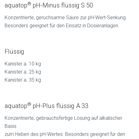
®
aquatop
pH-Minus flüssig S 50
Konzentrierte, geruchsarme Säure zur pH-Wert-Senkung.
Besonders geeignet für den Einsatz in Dosieranlagen.
Flüssig
Kanister a. 10 kg
Kanister a. 25 kg
Kanister a. 35 kg
®
aquatop
pH-Plus flüssig A 33
Konzentrierte, gebrauchsfertige Lösung auf alkalischer
Basis
zum Heben des pH-Wertes. Besonders geeignet für den