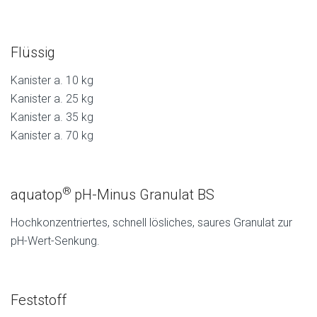
Flüssig
Kanister a. 10 kg
Kanister a. 25 kg
Kanister a. 35 kg
Kanister a. 70 kg
®
aquatop
pH-Minus Granulat BS
Hochkonzentriertes, schnell lösliches, saures Granulat zur
pH-Wert-Senkung.
Feststoff